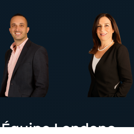
Équipe Londono